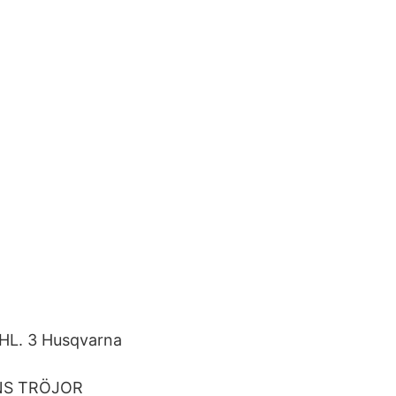
CHL. 3 Husqvarna
ANS TRÖJOR