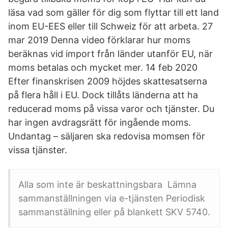
läsa vad som gäller för dig som flyttar till ett land
inom EU-EES eller till Schweiz för att arbeta. 27
mar 2019 Denna video förklarar hur moms
beräknas vid import från länder utanför EU, när
moms betalas och mycket mer. 14 feb 2020
Efter finanskrisen 2009 höjdes skattesatserna
på flera håll i EU. Dock tillåts länderna att ha
reducerad moms på vissa varor och tjänster. Du
har ingen avdragsrätt för ingående moms.
Undantag – säljaren ska redovisa momsen för
vissa tjänster.
Alla som inte är beskattningsbara Lämna
sammanställningen via e-tjänsten Periodisk
sammanställning eller på blankett SKV 5740.