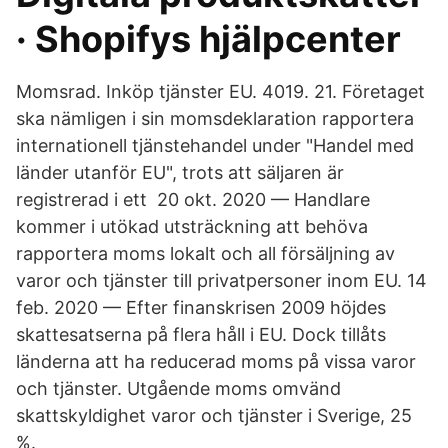
· Shopifys hjälpcenter
Momsrad. Inköp tjänster EU. 4019. 21. Företaget
ska nämligen i sin momsdeklaration rapportera
internationell tjänstehandel under "Handel med
länder utanför EU", trots att säljaren är
registrerad i ett 20 okt. 2020 — Handlare
kommer i utökad utsträckning att behöva
rapportera moms lokalt och all försäljning av
varor och tjänster till privatpersoner inom EU. 14
feb. 2020 — Efter finanskrisen 2009 höjdes
skattesatserna på flera håll i EU. Dock tillåts
länderna att ha reducerad moms på vissa varor
och tjänster. Utgående moms omvänd
skattskyldighet varor och tjänster i Sverige, 25
%.