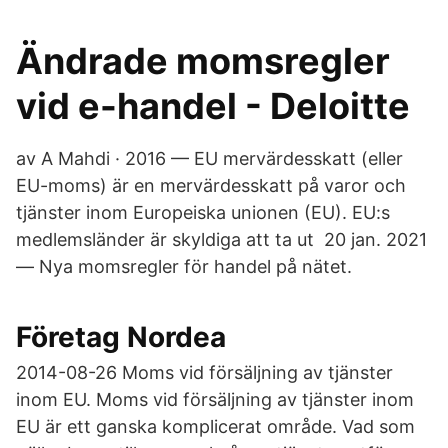
Ändrade momsregler
vid e-handel - Deloitte
av A Mahdi · 2016 — EU mervärdesskatt (eller
EU-moms) är en mervärdesskatt på varor och
tjänster inom Europeiska unionen (EU). EU:s
medlemsländer är skyldiga att ta ut 20 jan. 2021
— Nya momsregler för handel på nätet.
Företag Nordea
2014-08-26 Moms vid försäljning av tjänster
inom EU. Moms vid försäljning av tjänster inom
EU är ett ganska komplicerat område. Vad som