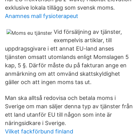
exklusive lokala tillägg som svensk moms.
Anamnes mall fysioterapeut
Vid försäljning av tjänster,
exempelvis artiklar, till
uppdragsgivare i ett annat EU-land anses
tjänsten omsatt utomlands enligt Momslagen 5
kap, 5 §. Därför måste du på fakturan ange en
anmärkning om att omvänd skattskyldighet
gäller och att ingen moms tas ut.
Man ska alltså redovisa och betala moms i
Sverige om man säljer denna typ av tjänster från
ett land utanför EU till någon som inte är
näringsidkare i Sverige.
Vilket fackförbund finland