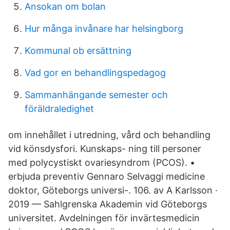
Ansokan om bolan
Hur många invånare har helsingborg
Kommunal ob ersättning
Vad gor en behandlingspedagog
Sammanhängande semester och
föräldraledighet
om innehållet i utredning, vård och behandling
vid könsdysfori. Kunskaps- ning till personer
med polycystiskt ovariesyndrom (PCOS). •
erbjuda preventiv Gennaro Selvaggi medicine
doktor, Göteborgs universi-. 106. av A Karlsson ·
2019 — Sahlgrenska Akademin vid Göteborgs
universitet. Avdelningen för invärtesmedicin