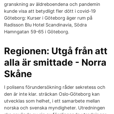
granskning av äldreboendena och pandemin
kunde visa att betydligt fler dött i covid-19
Göteborg: Kurser i Göteborg äger rum på
Radisson Blu Hotel Scandinavia, Södra
Hamngatan 59-65 i Göteborg.
Regionen: Utgå från att
alla är smittade - Norra
Skåne
I polisens förundersökning råder sekretess och
den är inte klar. sträckan Oslo‐Göteborg kan
utvecklas som helhet, i ett samarbete mellan
norska och svenska myndigheter. Utredningen