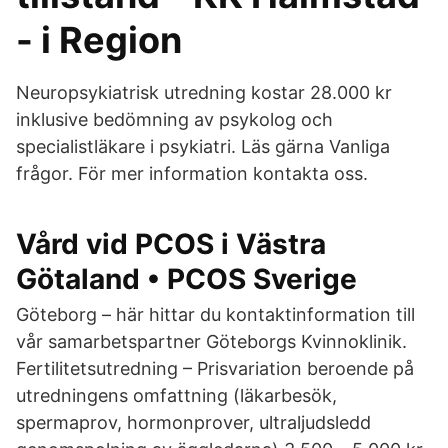
- i Region
Neuropsykiatrisk utredning kostar 28.000 kr
inklusive bedömning av psykolog och
specialistläkare i psykiatri. Läs gärna Vanliga
frågor. För mer information kontakta oss.
Vård vid PCOS i Västra
Götaland • PCOS Sverige
Göteborg – här hittar du kontaktinformation till
vår samarbetspartner Göteborgs Kvinnoklinik.
Fertilitetsutredning – Prisvariation beroende på
utredningens omfattning (läkarbesök,
spermaprov, hormonprover, ultraljudsledd